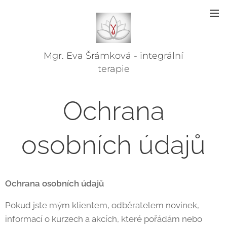
Mgr.
Eva
Šrámková - integrální
terapie
Ochrana
osobních údajů
Ochrana osobních údajů
Pokud jste mým klientem, odběratelem novinek,
informací o kurzech a akcích, které pořádám nebo