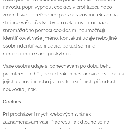
návodu, popř. vypnout cookies v prohlížeči, nebo
změnit svoje preference pro zobrazování reklam na
stránce vaše předvolby pro reklamy. Informace
shromážděné pomocí cookies mi neumožňují
identifikovat vaše jméno, kontaktní údaje nebo jiné
osobní identifikační údaje, pokud se mi je
nerozhodnete sami poskytnout.
Vaše osobní údaje si ponechávám po dobu běhu
promlčecích lhůt, pokud zákon nestanoví delší dobu k
jejich uchování nebo jsem v konkrétních případech
neuvedla jinak.
Cookies
Při procházení mých webových stránek
zaznamenávám vaši IP adresu, jak dlouho se na