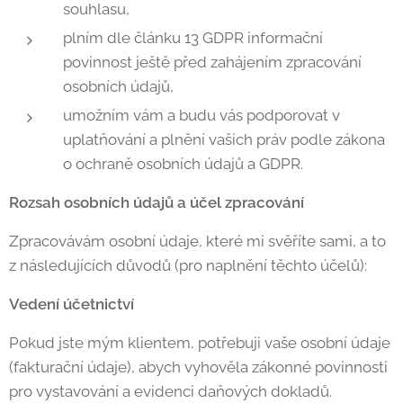
souhlasu,
plním dle článku 13 GDPR informační
povinnost ještě před zahájením zpracování
osobních údajů,
umožním vám a budu vás podporovat v
uplatňování a plnění vašich práv podle zákona
o ochraně osobních údajů a GDPR.
Rozsah osobních údajů a účel zpracování
Zpracovávám osobní údaje, které mi svěříte sami, a to
z následujících důvodů (pro naplnění těchto účelů):
Vedení účetnictví
Pokud jste mým klientem, potřebuji vaše osobní údaje
(fakturační údaje), abych vyhověla zákonné povinnosti
pro vystavování a evidenci daňových dokladů.